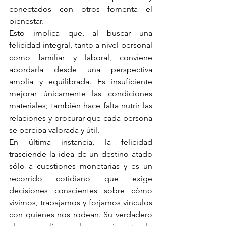
conectados con otros fomenta el 
bienestar.
Esto implica que, al buscar una 
felicidad integral, tanto a nivel personal 
como familiar y laboral, conviene 
abordarla desde una perspectiva 
amplia y equilibrada. Es insuficiente 
mejorar únicamente las condiciones 
materiales; también hace falta nutrir las 
relaciones y procurar que cada persona 
se perciba valorada y útil.
En última instancia, la felicidad 
trasciende la idea de un destino atado 
sólo a cuestiones monetarias y es un 
recorrido cotidiano que exige 
decisiones conscientes sobre cómo 
vivimos, trabajamos y forjamos vínculos 
con quienes nos rodean. Su verdadero 