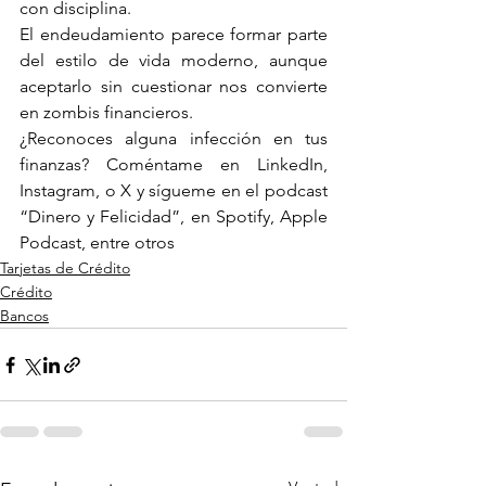
con disciplina.
El endeudamiento parece formar parte 
del estilo de vida moderno, aunque 
aceptarlo sin cuestionar nos convierte 
en zombis financieros.
¿Reconoces alguna infección en tus 
finanzas? Coméntame en LinkedIn, 
Instagram, o X y sígueme en el podcast 
“Dinero y Felicidad”, en Spotify, Apple 
Podcast, entre otros
Tarjetas de Crédito
Crédito
Bancos