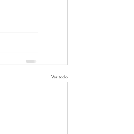
Ver todo