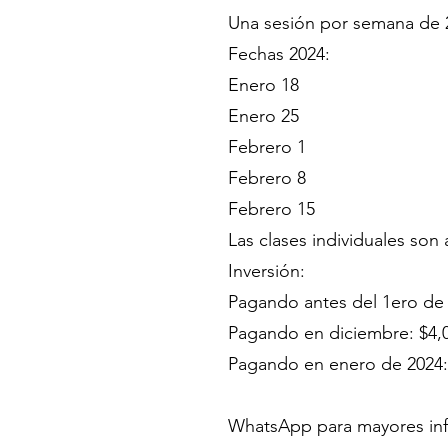
Una sesión por semana de 2 
Fechas 2024:
Enero 18
Enero 25
Febrero 1
Febrero 8
Febrero 15
Las clases individuales son
Inversión:
Pagando antes del 1ero de
Pagando en diciembre: $4,
Pagando en enero de 2024:
WhatsApp para mayores in