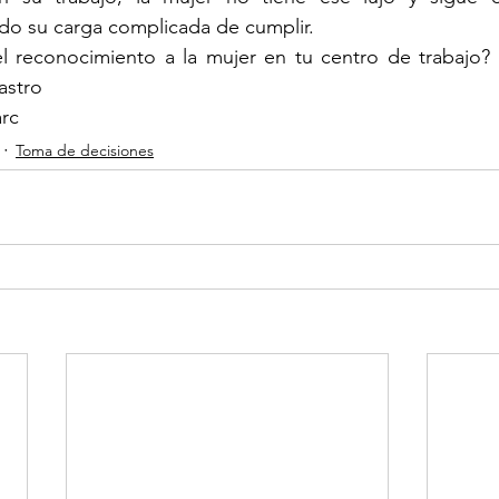
do su carga complicada de cumplir.
l reconocimiento a la mujer en tu centro de trabajo
astro
arc
Toma de decisiones