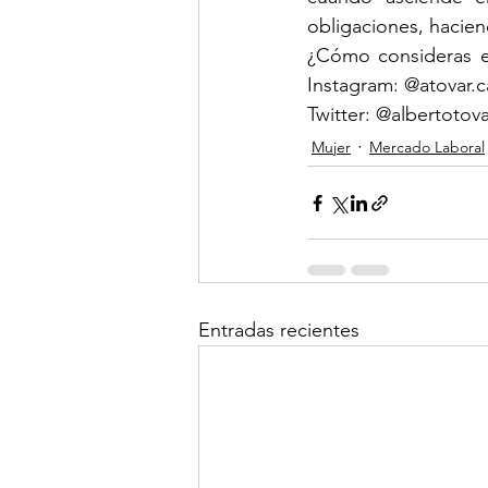
obligaciones, hacien
¿Cómo consideras e
Instagram: @atovar.c
Twitter: @albertotov
Mujer
Mercado Laboral
Entradas recientes