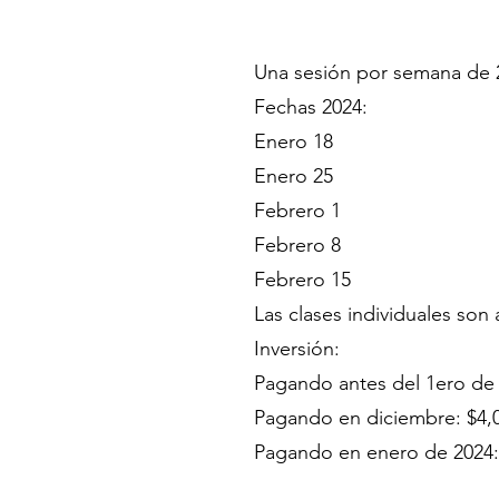
Una sesión por semana de 2 
Fechas 2024:
Enero 18
Enero 25
Febrero 1
Febrero 8
Febrero 15
Las clases individuales son
Inversión:
Pagando antes del 1ero de
Pagando en diciembre: $4,
Pagando en enero de 2024: