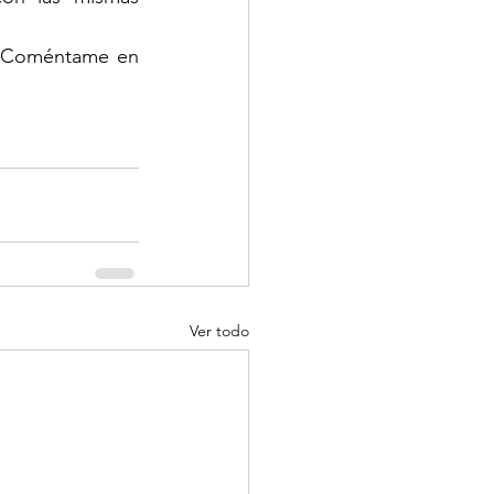
? Coméntame en 
Ver todo