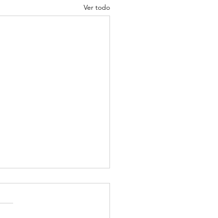
Ver todo