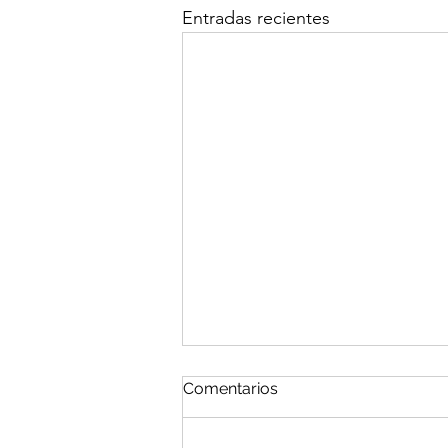
Entradas recientes
Comentarios