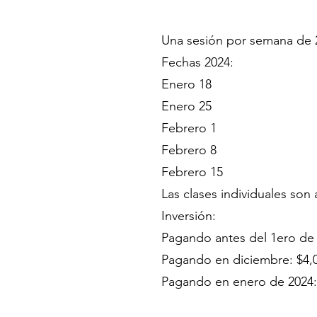
Una sesión por semana de 2 
Fechas 2024:
Enero 18
Enero 25
Febrero 1
Febrero 8
Febrero 15
Las clases individuales son
Inversión:
Pagando antes del 1ero de
Pagando en diciembre: $4,
Pagando en enero de 2024: