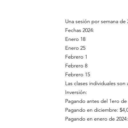
Una sesión por semana de 2 
Fechas 2024:
Enero 18
Enero 25
Febrero 1
Febrero 8
Febrero 15
Las clases individuales son
Inversión:
Pagando antes del 1ero de
Pagando en diciembre: $4,
Pagando en enero de 2024: