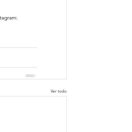
stagram: 
Ver todo