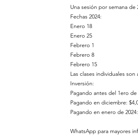
Una sesión por semana de 2 
Fechas 2024:
Enero 18
Enero 25
Febrero 1
Febrero 8
Febrero 15
Las clases individuales son
Inversión:
Pagando antes del 1ero de
Pagando en diciembre: $4,
Pagando en enero de 2024:
WhatsApp para mayores in