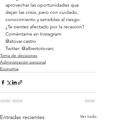
aprovechar las oportunidades que 
dejan las crisis, pero con cuidado, 
conocimiento y sensibles al riesgo.
¿Te sientes afectado por la recesión? 
Coméntame en Instagram: 
@atovar.castro
Twitter: @albertotovarc
Toma de decisiones
Administración personal
Economía
Ver todo
Entradas recientes