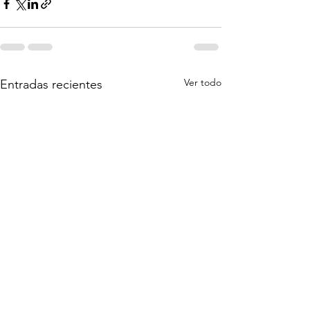
Ver todo
Entradas recientes