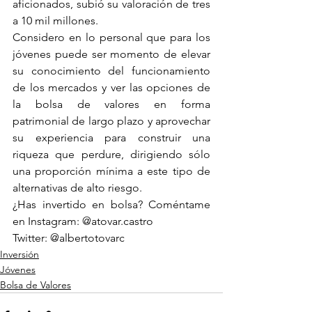
aficionados, subió su valoración de tres 
a 10 mil millones. 
Considero en lo personal que para los 
jóvenes puede ser momento de elevar 
su conocimiento del funcionamiento 
de los mercados y ver las opciones de 
la bolsa de valores en forma 
patrimonial de largo plazo y aprovechar 
su experiencia para construir una 
riqueza que perdure, dirigiendo sólo 
una proporción mínima a este tipo de 
alternativas de alto riesgo.
¿Has invertido en bolsa? Coméntame 
en Instagram: @atovar.castro
Twitter: @albertotovarc
Inversión
Jóvenes
Bolsa de Valores