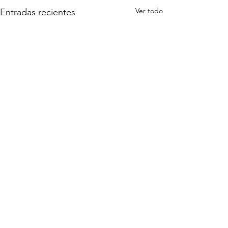
Ver todo
Entradas recientes
Comentarios