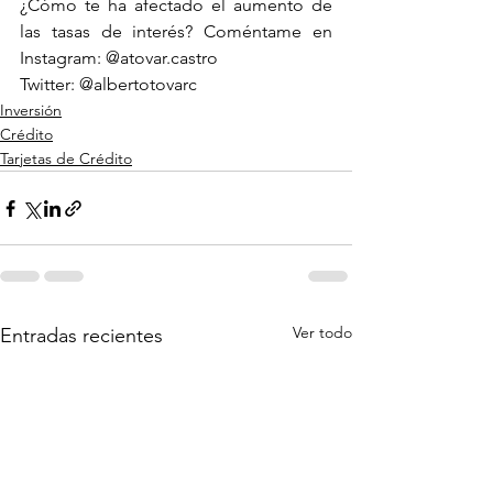
¿Cómo te ha afectado el aumento de 
las tasas de interés? Coméntame en 
Instagram: @atovar.castro
Twitter: @albertotovarc
Inversión
Crédito
Tarjetas de Crédito
Ver todo
Entradas recientes