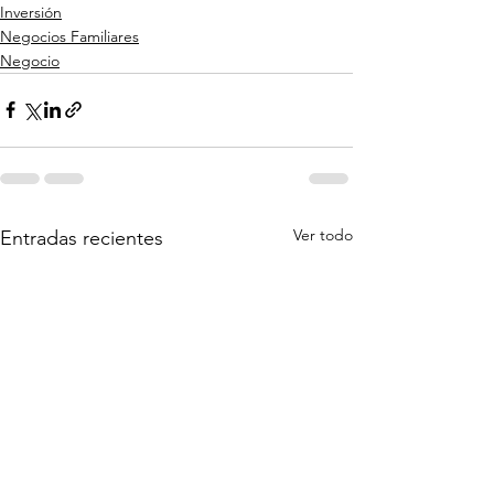
Inversión
Negocios Familiares
Negocio
Ver todo
Entradas recientes