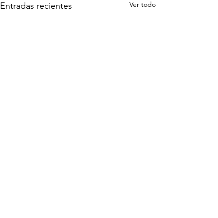
Ver todo
Entradas recientes
Comentarios