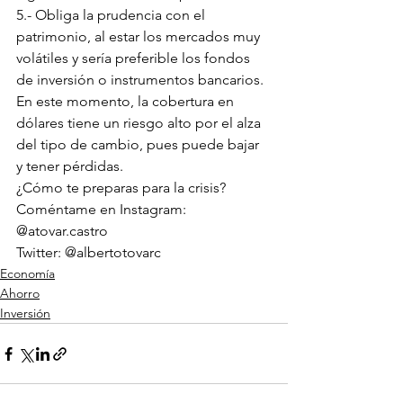
5.- Obliga la prudencia con el 
patrimonio, al estar los mercados muy 
volátiles y sería preferible los fondos 
de inversión o instrumentos bancarios. 
En este momento, la cobertura en 
dólares tiene un riesgo alto por el alza 
del tipo de cambio, pues puede bajar 
y tener pérdidas.
¿Cómo te preparas para la crisis? 
Coméntame en Instagram: 
@atovar.castro
Twitter: @albertotovarc
Economía
Ahorro
Inversión