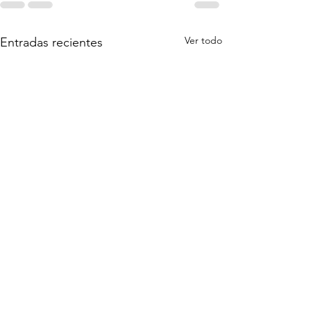
Ver todo
Entradas recientes