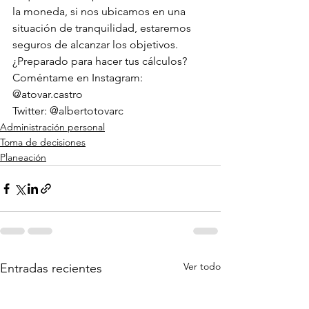
la moneda, si nos ubicamos en una 
situación de tranquilidad, estaremos 
seguros de alcanzar los objetivos.
¿Preparado para hacer tus cálculos? 
Coméntame en Instagram: 
@atovar.castro
Twitter: @albertotovarc 
Administración personal
Toma de decisiones
Planeación
Ver todo
Entradas recientes