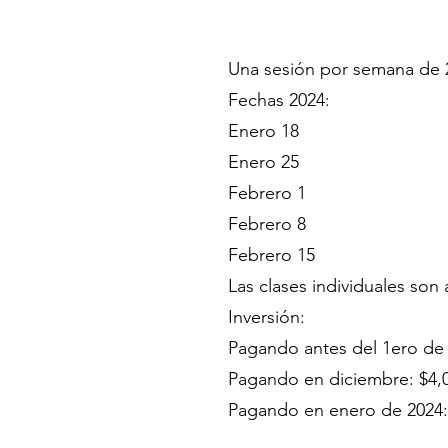
Una sesión por semana de 2 
Fechas 2024:
Enero 18
Enero 25
Febrero 1
Febrero 8
Febrero 15
Las clases individuales son
Inversión:
Pagando antes del 1ero de
Pagando en diciembre: $4,
Pagando en enero de 2024: