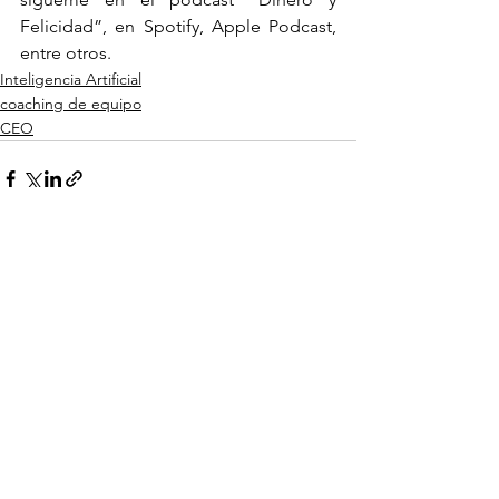
Felicidad”, en Spotify, Apple Podcast, 
entre otros.
Inteligencia Artificial
coaching de equipo
CEO
Ver todo
Entradas recientes