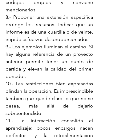
códigos propios y conviene 
mencionarlos.
8.- Proponer una extensión especifica 
protege los recursos. Indicar que un 
informe es de una cuartilla o de veinte, 
impide esfuerzos desproporcionados.
9.- Los ejemplos iluminan el camino. Si 
hay alguna referencia de un proyecto 
anterior permite tener un punto de 
partida y elevan la calidad del primer 
borrador.
10.- Las restricciones bien expresadas 
blindan la operación. Es imprescindible 
también que quede claro lo que no se 
desea, más allá de dejarlo 
sobreentendido
11.- La interacción consolida el 
aprendizaje; pocos encargos nacen 
perfectos, y la retroalimentación 