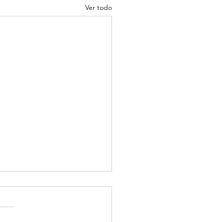
Ver todo