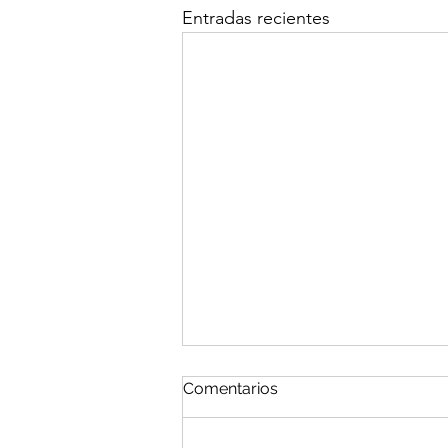
Entradas recientes
Comentarios