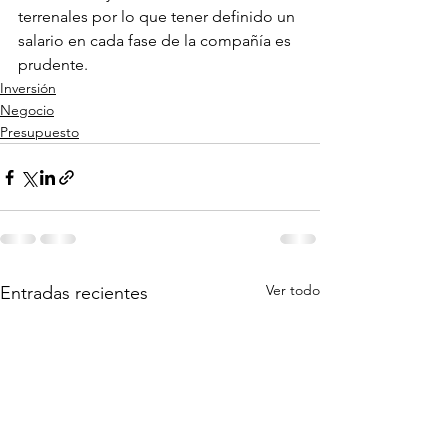
terrenales por lo que tener definido un 
salario en cada fase de la compañía es 
prudente.
Inversión
Negocio
Presupuesto
Ver todo
Entradas recientes