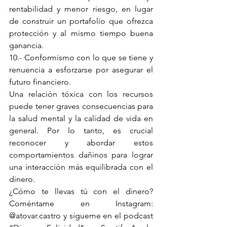
rentabilidad y menor riesgo, en lugar 
de construir un portafolio que ofrezca 
protección y al mismo tiempo buena 
ganancia.
10.- Conformismo con lo que se tiene y 
renuencia a esforzarse por asegurar el 
futuro financiero.
Una relación tóxica con los recursos 
puede tener graves consecuencias para 
la salud mental y la calidad de vida en 
general. Por lo tanto, es crucial 
reconocer y abordar estos 
comportamientos dañinos para lograr 
una interacción más equilibrada con el 
dinero.
¿Cómo te llevas tú con el dinero? 
Coméntame en Instagram: 
@atovar.castro y sígueme en el podcast 