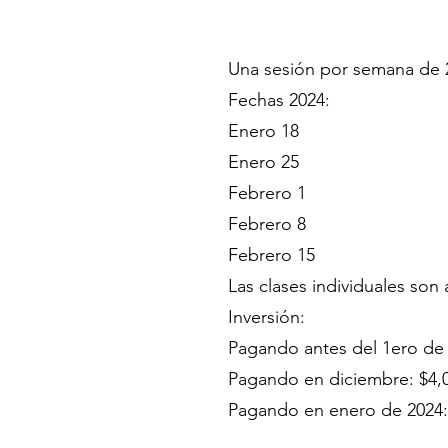
Una sesión por semana de 2 
Fechas 2024:
Enero 18
Enero 25
Febrero 1
Febrero 8
Febrero 15
Las clases individuales son
Inversión:
Pagando antes del 1ero de
Pagando en diciembre: $4,
Pagando en enero de 2024: