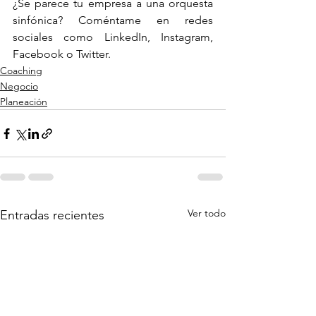
¿Se parece tu empresa a una orquesta 
sinfónica? Coméntame en redes 
sociales como LinkedIn, Instagram, 
Facebook o Twitter.
Coaching
Negocio
Planeación
Ver todo
Entradas recientes