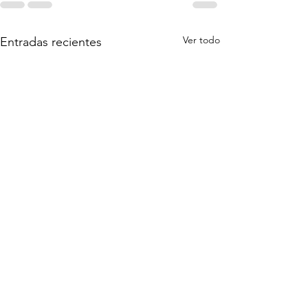
Ver todo
Entradas recientes